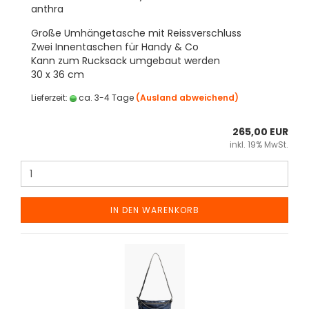
anthra
Große Umhängetasche mit Reissverschluss
Zwei Innentaschen für Handy & Co
Kann zum Rucksack umgebaut werden
30 x 36 cm
Lieferzeit:
ca. 3-4 Tage
(Ausland abweichend)
265,00 EUR
inkl. 19% MwSt.
IN DEN WARENKORB