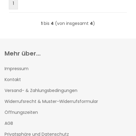
1
1
bis
4
(von insgesamt
4
)
Mehr über...
Impressum
Kontakt
Versand- & Zahlungsbedingungen
Widerrufsrecht & Muster-Widerrufsformular
Öffnungszeiten
AGB
Privatsphäre und Datenschutz