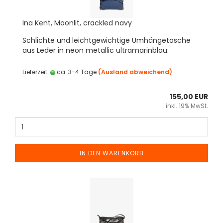
Ina Kent, Moonlit, crackled navy
Schlichte und leichtgewichtige Umhängetasche
aus Leder in neon metallic ultramarinblau.
Lieferzeit:
ca. 3-4 Tage
(Ausland abweichend)
155,00 EUR
inkl. 19% MwSt.
IN DEN WARENKORB