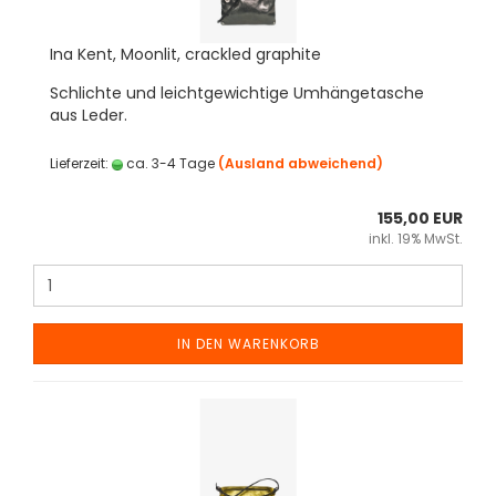
Ina Kent, Moonlit, crackled graphite
Schlichte und leichtgewichtige Umhängetasche
aus Leder.
Lieferzeit:
ca. 3-4 Tage
(Ausland abweichend)
155,00 EUR
inkl. 19% MwSt.
IN DEN WARENKORB