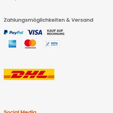
Zahlungsmöglichkeiten & Versand
Social Media