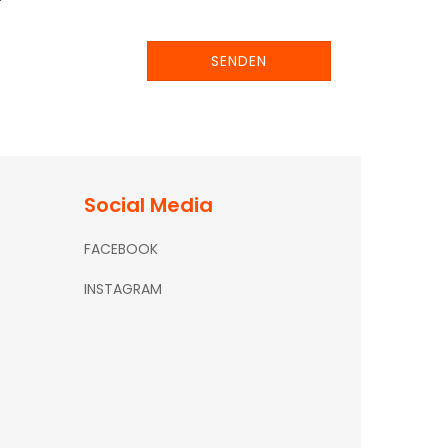
SENDEN
Social Media
FACEBOOK
INSTAGRAM