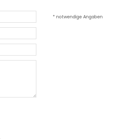
* notwendige Angaben
.