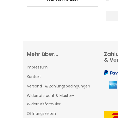
Mehr über...
Zahl
& Ve
Impressum
Kontakt
Versand- & Zahlungsbedingungen
Widerrufsrecht & Muster-
Widerrufsformular
Öffnungszeiten