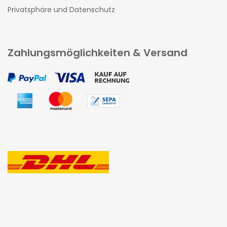
Privatsphäre und Datenschutz
Zahlungsmöglichkeiten & Versand