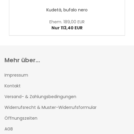
Kudetà, bufalo nero
Ehem. 189,00 EUR
Nur 113,40 EUR
Mehr über...
Impressum
Kontakt
Versand- & Zahlungsbedingungen
Widerrufsrecht & Muster-Widerrufsformular
Öffnungszeiten
AGB