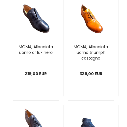
MOMA, Allacciata
MOMA, Allacciata
uomo ar lux nero
uomo triumph
castagno
319,00 EUR
339,00 EUR