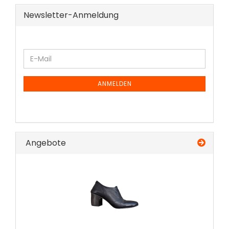
Newsletter-Anmeldung
WEITER
E-
ZUR
Mail
NEWSLETTER-
ANMELDUNG
ANMELDEN
Angebote