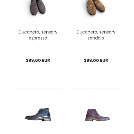
Ducanero, sensory
Ducanero, sensory
espresso
sandalo
299,00 EUR
299,00 EUR