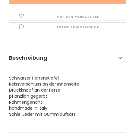
AUF DEN MERKZETTEL
FRAGE ZUM PRODUKT
Beschreibung
Schwarzer Herrenstiefel
Reissverschluss an der Innenseite
Druckknopf an der Ferse
pflanzlich gegerbt
Rahmengenäht
handmade in Italy
Sohle: Leder mit Gummiaufsatz