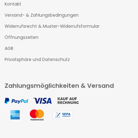
Kontakt
Versand- & Zahlungsbedingungen
Widerrufsrecht & Muster-Widerrufsformular
Öffnungszeiten
AGB
Privatsphäre und Datenschutz
Zahlungsmöglichkeiten & Versand