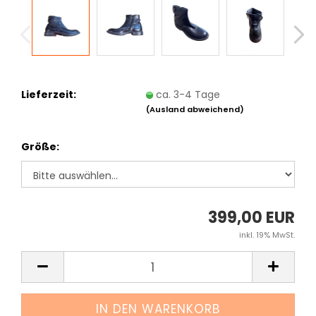
Lieferzeit:
ca. 3-4 Tage
(Ausland abweichend)
Größe:
399,00 EUR
inkl. 19% MwSt.