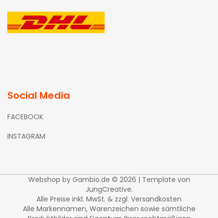
Social Media
FACEBOOK
INSTAGRAM
Webshop
by Gambio.de © 2026 | Template von
JungCreative
.
Alle Preise inkl. MwSt. & zzgl. Versandkosten
Alle Markennamen, Warenzeichen sowie sämtliche