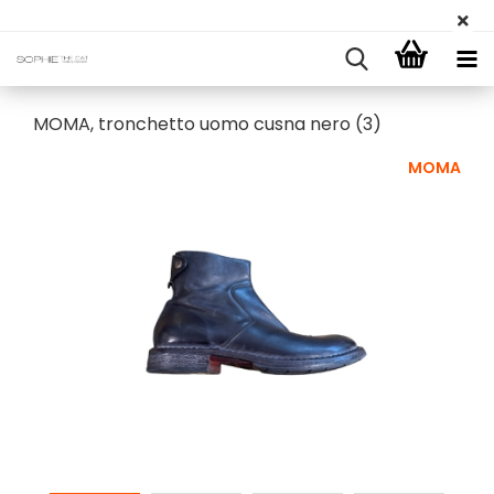
MOMA, tronchetto uomo cusna nero (3)
MOMA