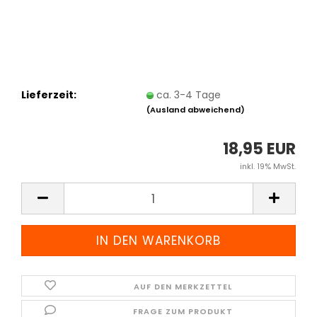
Lieferzeit:
ca. 3-4 Tage
(Ausland abweichend)
18,95 EUR
inkl. 19% MwSt.
AUF DEN MERKZETTEL
FRAGE ZUM PRODUKT