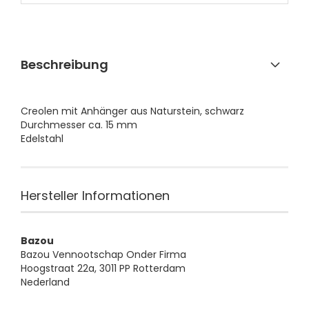
Beschreibung
Creolen mit Anhänger aus Naturstein, schwarz
Durchmesser ca. 15 mm
​Edelstahl
Hersteller Informationen
Bazou
Bazou Vennootschap Onder Firma
Hoogstraat 22a, 3011 PP Rotterdam
Nederland