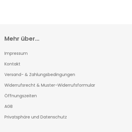
Mehr über...
Impressum
Kontakt
Versand- & Zahlungsbedingungen
Widerrufsrecht & Muster-Widerrufsformular
Öffnungszeiten
AGB
Privatsphäre und Datenschutz