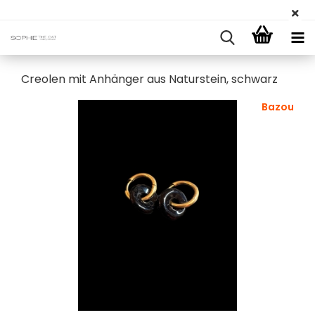
Creolen mit Anhänger aus Naturstein, schwarz
Bazou