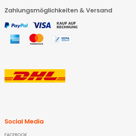
Zahlungsmöglichkeiten & Versand
Social Media
FACEBOOK