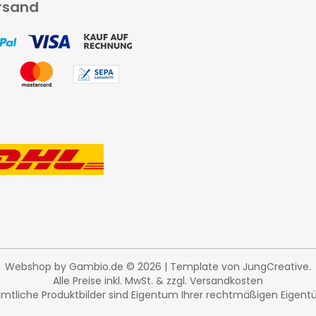
rsand
Webshop
by Gambio.de © 2026 | Template von
JungCreative
.
Alle Preise inkl. MwSt. & zzgl. Versandkosten
tliche Produktbilder sind Eigentum Ihrer rechtmäßigen Eigentü