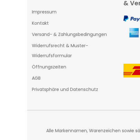
& Ve
Impressum
Kontakt
Versand- & Zahlungsbedingungen
Widerrufsrecht & Muster-
Widerrufsformular
Öffnungszeiten
AGB
Privatsphäre und Datenschutz
Alle Markennamen, Warenzeichen sowie säm