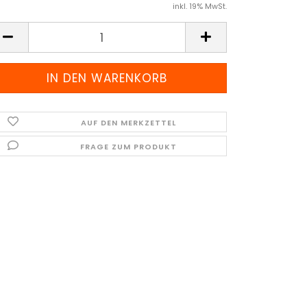
inkl. 19% MwSt.
AUF DEN MERKZETTEL
FRAGE ZUM PRODUKT