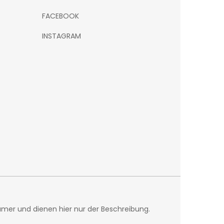
FACEBOOK
INSTAGRAM
mer und dienen hier nur der Beschreibung.