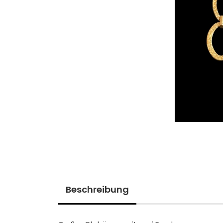
Beschreibung