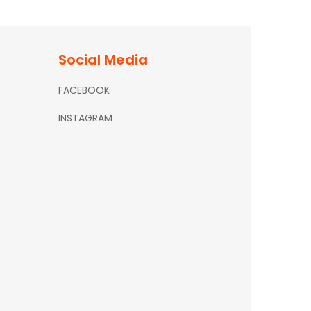
Social Media
FACEBOOK
INSTAGRAM