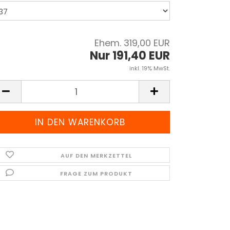
Ehem. 319,00 EUR
Nur 191,40 EUR
inkl. 19% MwSt.
AUF DEN MERKZETTEL
FRAGE ZUM PRODUKT