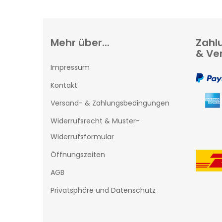
Mehr über...
Zahl
& Ve
Impressum
Kontakt
Versand- & Zahlungsbedingungen
Widerrufsrecht & Muster-
Widerrufsformular
Öffnungszeiten
AGB
Privatsphäre und Datenschutz