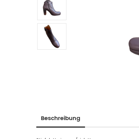
Beschreibung