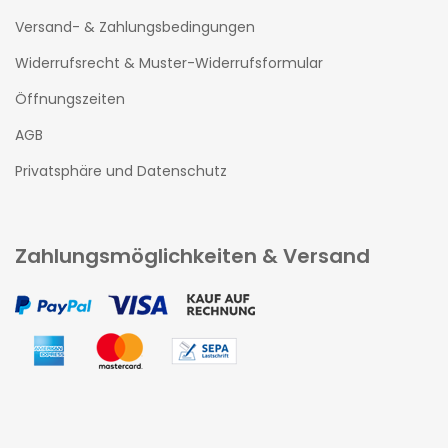
Versand- & Zahlungsbedingungen
Widerrufsrecht & Muster-Widerrufsformular
Öffnungszeiten
AGB
Privatsphäre und Datenschutz
Zahlungsmöglichkeiten & Versand