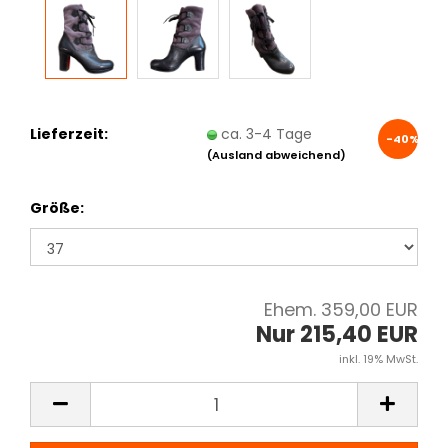
Lieferzeit:
ca. 3-4 Tage
-40%
(Ausland abweichend)
Größe:
Ehem. 359,00 EUR
Nur 215,40 EUR
inkl. 19% MwSt.