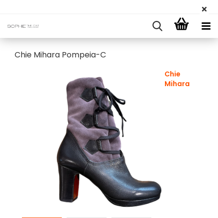
Chie Mihara Pompeia-C
Chie
Mihara