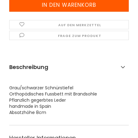
AUF DEN MERKZETTEL
FRAGE ZUM PRODUKT
Beschreibung
Grau/schwarzer Schnürstiefel
Orthopädisches Fussbett mit Brandsohle
Pflanzlich gegerbtes Leder
handmade in Spain
​Absatzhöhe 8cm
Hersteller Informationen