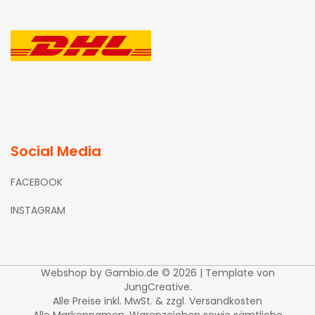
Social Media
FACEBOOK
INSTAGRAM
Webshop
by Gambio.de © 2026 | Template von
JungCreative
.
Alle Preise inkl. MwSt. & zzgl. Versandkosten