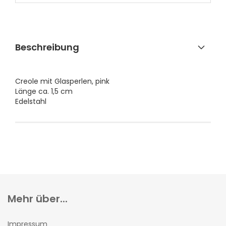
Beschreibung
Creole mit Glasperlen, pink
Länge ca. 1,5 cm
Edelstahl
Mehr über...
Impressum