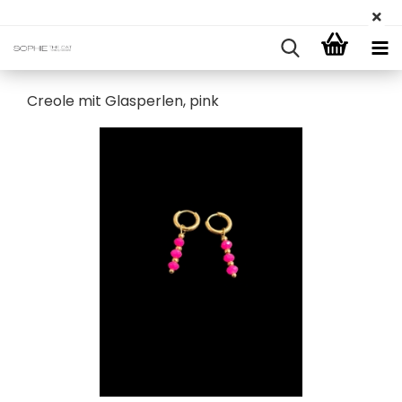
Creole mit Glasperlen, pink