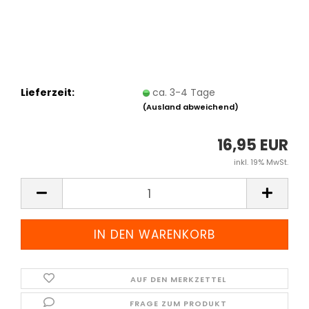
Lieferzeit:
ca. 3-4 Tage
(Ausland abweichend)
16,95 EUR
inkl. 19% MwSt.
AUF DEN MERKZETTEL
FRAGE ZUM PRODUKT