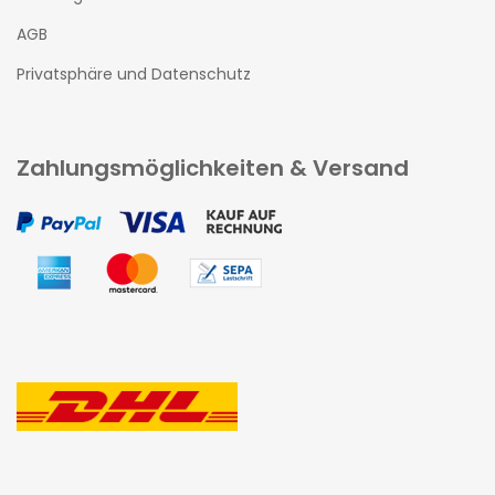
AGB
Privatsphäre und Datenschutz
Zahlungsmöglichkeiten & Versand