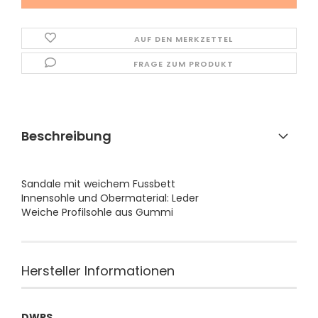
AUF DEN MERKZETTEL
FRAGE ZUM PRODUKT
Beschreibung
Sandale mit weichem Fussbett
Innensohle und Obermaterial: Leder
Weiche Profilsohle aus Gummi
Hersteller Informationen
DWRS