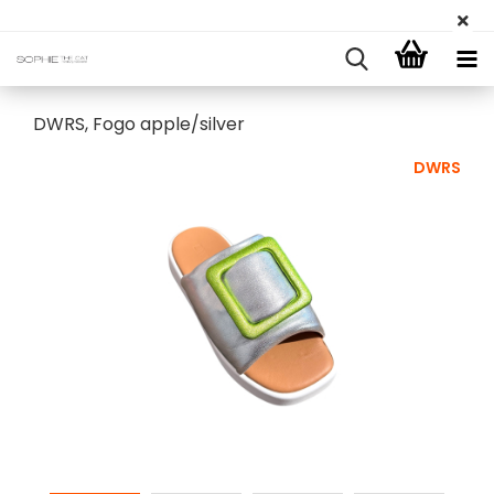
DWRS, Fogo apple/silver
DWRS