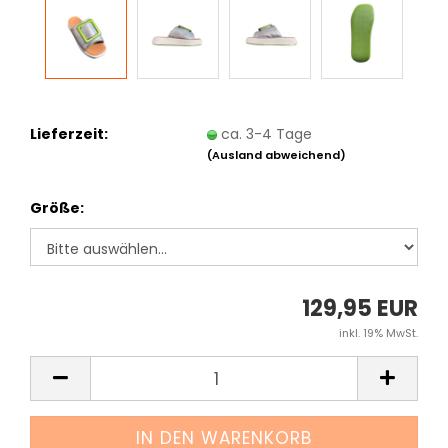
Lieferzeit:
ca. 3-4 Tage
(Ausland abweichend)
Größe:
129,95 EUR
inkl. 19% MwSt.