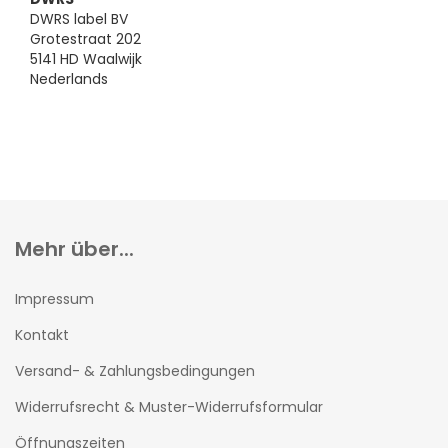
DWRS label BV
Grotestraat 202
5141 HD Waalwijk
Nederlands
Mehr über...
Impressum
Kontakt
Versand- & Zahlungsbedingungen
Widerrufsrecht & Muster-Widerrufsformular
Öffnungszeiten