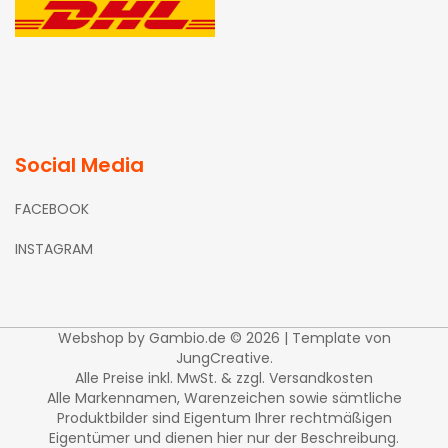
Social Media
FACEBOOK
INSTAGRAM
Webshop
by Gambio.de © 2026 | Template von
JungCreative
.
Alle Preise inkl. MwSt. & zzgl. Versandkosten
Alle Markennamen, Warenzeichen sowie sämtliche
Produktbilder sind Eigentum Ihrer rechtmäßigen
Eigentümer und dienen hier nur der Beschreibung.