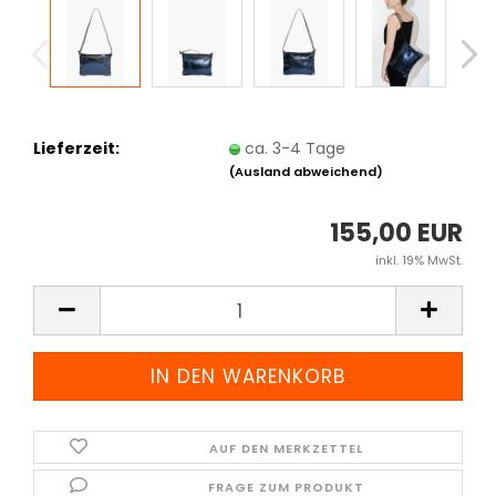
Lieferzeit:
ca. 3-4 Tage
(Ausland abweichend)
155,00 EUR
inkl. 19% MwSt.
AUF DEN MERKZETTEL
FRAGE ZUM PRODUKT