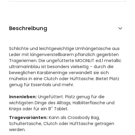
Beschreibung
Schlichte und leichtgewichtige Umhängetasche aus
Leder mit längenverstellbarem pflanzlich gegerbten
Trageriemen. Die ungefütterte MOONLIT ed.1 metallic
ultramarinblau ist besonders vielseitig – durch die
beweglichen Karabinerringe verwandelt sie sich
mühelos in eine Clutch oder Hüfttasche. Bietet Platz
genug für Essentials und mehr.
Innenleben:
Ungefüttert. Platz genug für die
wichtigsten Dinge des Alltags, Halbliterflasche und
Knirps oder für ein 8'' Tablet.
Tragevarianten:
Kann als Crossbody Bag,
Schultertasche, Clutch oder Hüfttasche getragen
werden.