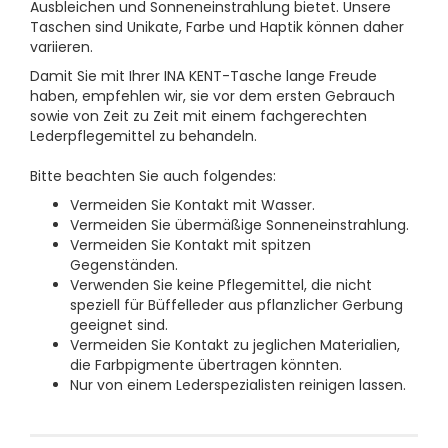
Ausbleichen und Sonneneinstrahlung bietet. Unsere
Taschen sind Unikate, Farbe und Haptik können daher
variieren.
Damit Sie mit Ihrer INA KENT-Tasche lange Freude
haben, empfehlen wir, sie vor dem ersten Gebrauch
sowie von Zeit zu Zeit mit einem fachgerechten
Lederpflegemittel zu behandeln.
Bitte beachten Sie auch folgendes:
Vermeiden Sie Kontakt mit Wasser.
Vermeiden Sie übermäßige Sonneneinstrahlung.
Vermeiden Sie Kontakt mit spitzen
Gegenständen.
Verwenden Sie keine Pflegemittel, die nicht
speziell für Büffelleder aus pflanzlicher Gerbung
geeignet sind.
Vermeiden Sie Kontakt zu jeglichen Materialien,
die Farbpigmente übertragen könnten.
Nur von einem Lederspezialisten reinigen lassen.