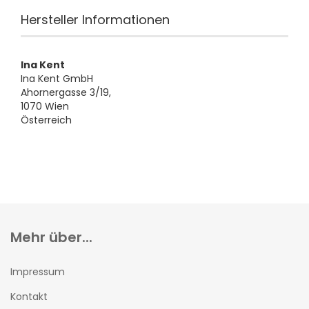
Hersteller Informationen
Ina Kent
Ina Kent GmbH
Ahornergasse 3/19,
1070 Wien
Österreich
Mehr über...
Impressum
Kontakt