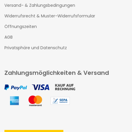
Versand- & Zahlungsbedingungen
Widerrufsrecht & Muster-Widerrufsformular
Öffnungszeiten
AGB
Privatsphäre und Datenschutz
Zahlungsmöglichkeiten & Versand