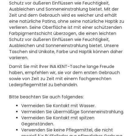
Schutz vor äußeren Einflüssen wie Feuchtigkeit,
Ausbleichen und Sonneneinstrahlung bietet. Mit der
Zeit und dem Gebrauch wird es weicher und erhält
eine natürliche Patina, ohne seine natürliche Haptik zu
verlieren. Seine Oberfläche ist mit einer schützenden
Farbpigmentschicht überzogen, die einen leichten
Schutz vor äußeren Einflüssen wie Feuchtigkeit,
Ausbleichen und Sonneneinstrahlung bietet. Unsere
Taschen sind Unikate, Farbe und Haptik können daher
variieren.
Damit Sie mit Ihrer INA KENT-Tasche lange Freude
haben, empfehlen wir, sie vor dem ersten Gebrauch
sowie von Zeit zu Zeit mit einem fachgerechten
Lederpflegemittel zu behandeln.
Bitte beachten Sie auch folgendes:
Vermeiden Sie Kontakt mit Wasser.
Vermeiden Sie übermäßige Sonneneinstrahlung.
Vermeiden Sie Kontakt mit spitzen
Gegenständen.
Verwenden Sie keine Pflegemittel, die nicht