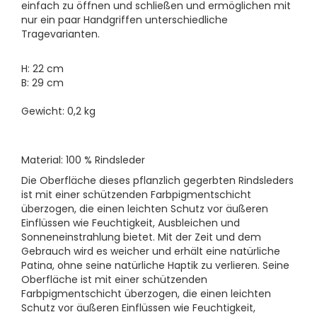
einfach zu öffnen und schließen und ermöglichen mit
nur ein paar Handgriffen unterschiedliche
Tragevarianten.
H: 22 cm
B: 29 cm
Gewicht: 0,2 kg
Material: 100 % Rindsleder
Die Oberfläche dieses pflanzlich gegerbten Rindsleders
ist mit einer schützenden Farbpigmentschicht
überzogen, die einen leichten Schutz vor äußeren
Einflüssen wie Feuchtigkeit, Ausbleichen und
Sonneneinstrahlung bietet. Mit der Zeit und dem
Gebrauch wird es weicher und erhält eine natürliche
Patina, ohne seine natürliche Haptik zu verlieren. Seine
Oberfläche ist mit einer schützenden
Farbpigmentschicht überzogen, die einen leichten
Schutz vor äußeren Einflüssen wie Feuchtigkeit,