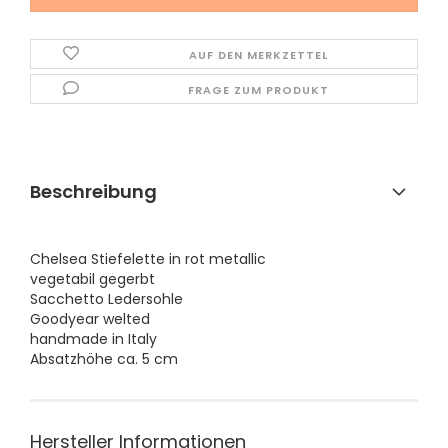
AUF DEN MERKZETTEL
FRAGE ZUM PRODUKT
Beschreibung
Chelsea Stiefelette in rot metallic
vegetabil gegerbt
Sacchetto Ledersohle
​Goodyear welted
handmade in Italy
Absatzhöhe ca. 5 cm
Hersteller Informationen