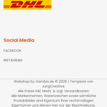
Social Media
FACEBOOK
INSTAGRAM
Webshop
by Gambio.de © 2026 | Template von
JungCreative
.
Alle Preise inkl. MwSt. & zzgl. Versandkosten
Alle Markennamen, Warenzeichen sowie sämtliche
Produktbilder sind Eigentum Ihrer rechtmäßigen
Eigentümer und dienen hier nur der Beschreibung.