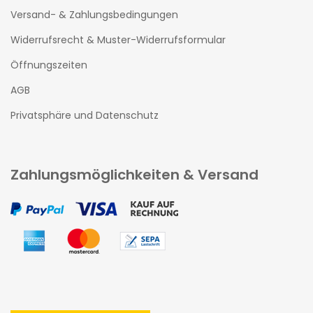
Versand- & Zahlungsbedingungen
Widerrufsrecht & Muster-Widerrufsformular
Öffnungszeiten
AGB
Privatsphäre und Datenschutz
Zahlungsmöglichkeiten & Versand