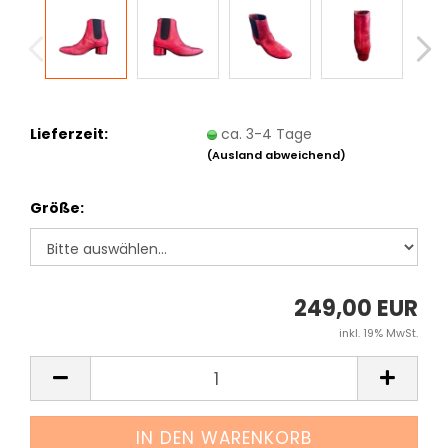
Lieferzeit:
ca. 3-4 Tage
(Ausland abweichend)
Größe:
249,00 EUR
inkl. 19% MwSt.