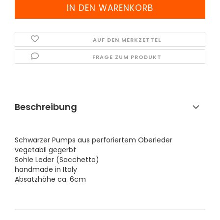
AUF DEN MERKZETTEL
FRAGE ZUM PRODUKT
Beschreibung
Schwarzer Pumps aus perforiertem Oberleder
vegetabil gegerbt
​Sohle Leder (Sacchetto)
handmade in Italy
Absatzhöhe ca. 6cm