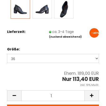
Lieferzeit:
ca. 3-4 Tage
-40%
(Ausland abweichend)
Größe:
Ehem. 189,00 EUR
Nur 113,40 EUR
inkl. 19% MwSt.