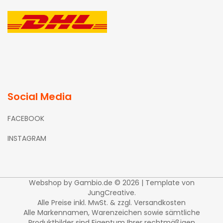
Social Media
FACEBOOK
INSTAGRAM
Webshop
by Gambio.de © 2026 | Template von
JungCreative
.
Alle Preise inkl. MwSt. & zzgl. Versandkosten
Alle Markennamen, Warenzeichen sowie sämtliche
Produktbilder sind Eigentum Ihrer rechtmäßigen