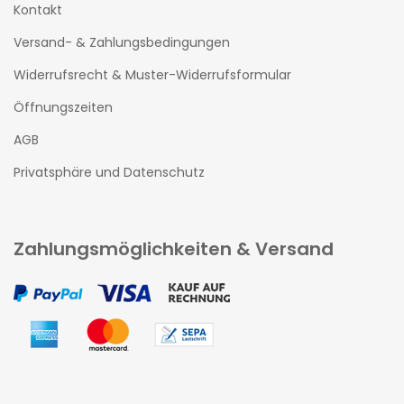
Kontakt
Versand- & Zahlungsbedingungen
Widerrufsrecht & Muster-Widerrufsformular
Öffnungszeiten
AGB
Privatsphäre und Datenschutz
Zahlungsmöglichkeiten & Versand