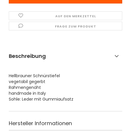
AUF DEN MERKZETTEL
FRAGE ZUM PRODUKT
Beschreibung
Hellbrauner Schnürstiefel
vegetabil gegerbt
Rahmengenäht
handmade in Italy
Sohle: Leder mit Gummiaufsatz
Hersteller Informationen