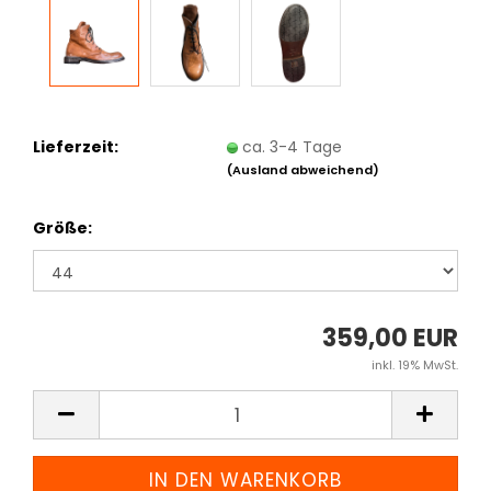
Lieferzeit:
ca. 3-4 Tage
(Ausland abweichend)
Größe:
359,00 EUR
inkl. 19% MwSt.