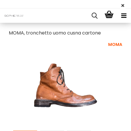
MOMA, tronchetto uomo cusna cartone
MOMA