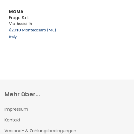
MOMA
Frago S.r.l.
Via Assisi 15
62010 Montecosaro (MC)
Italy
Mehr über...
Impressum
Kontakt
Versand- & Zahlungsbedingungen