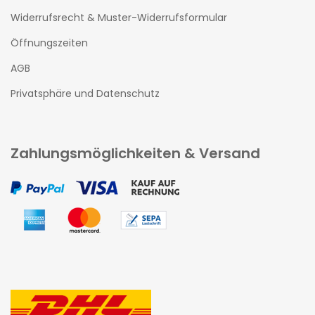
Widerrufsrecht & Muster-Widerrufsformular
Öffnungszeiten
AGB
Privatsphäre und Datenschutz
Zahlungsmöglichkeiten & Versand