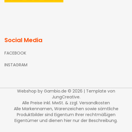
Social Media
FACEBOOK
INSTAGRAM
Webshop
by Gambio.de © 2026 | Template von
JungCreative
.
Alle Preise inkl. MwSt. & zzgl. Versandkosten
Alle Markennamen, Warenzeichen sowie sämtliche
Produktbilder sind Eigentum Ihrer rechtmäßigen
Eigentümer und dienen hier nur der Beschreibung.