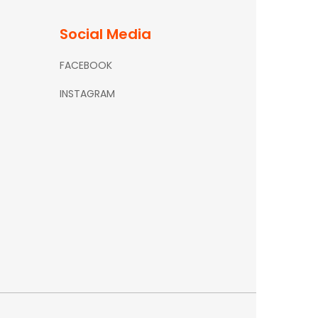
Social Media
FACEBOOK
INSTAGRAM