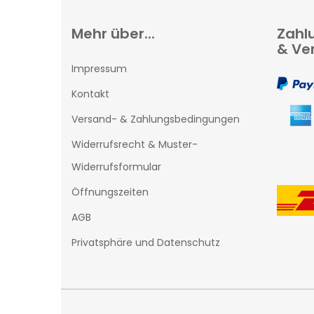
Mehr über...
Zahl
& Ve
Impressum
Kontakt
Versand- & Zahlungsbedingungen
Widerrufsrecht & Muster-
Widerrufsformular
Öffnungszeiten
AGB
Privatsphäre und Datenschutz