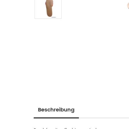
Beschreibung