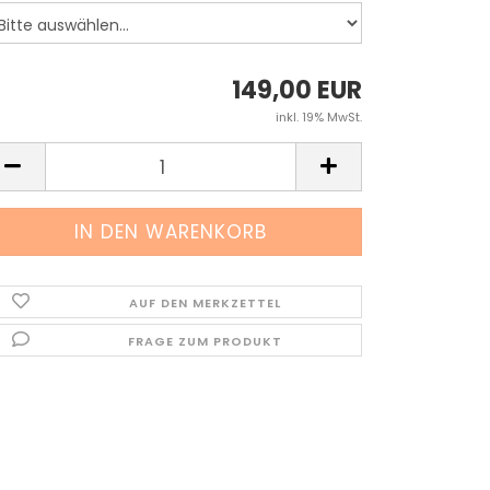
149,00 EUR
inkl. 19% MwSt.
AUF DEN MERKZETTEL
FRAGE ZUM PRODUKT