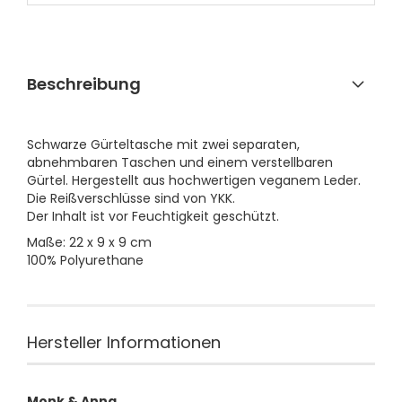
Beschreibung
Schwarze Gürteltasche mit zwei separaten,
abnehmbaren Taschen und einem verstellbaren
Gürtel. Hergestellt aus hochwertigen veganem Leder.
Die Reißverschlüsse sind von YKK.
Der Inhalt ist vor Feuchtigkeit geschützt.
Maße: 22 x 9 x 9 cm
100% Polyurethane
Hersteller Informationen
Monk & Anna