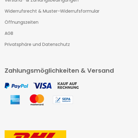
Versand- & Zahlungsbedingungen
Widerrufsrecht & Muster-Widerrufsformular
Öffnungszeiten
AGB
Privatsphäre und Datenschutz
Zahlungsmöglichkeiten & Versand