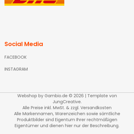
Social Media
FACEBOOK
INSTAGRAM
Webshop
by Gambio.de © 2026 | Template von
JungCreative
.
Alle Preise inkl. MwSt. & zzgl. Versandkosten
Alle Markennamen, Warenzeichen sowie sämtliche
Produktbilder sind Eigentum Ihrer rechtmäßigen
Eigentümer und dienen hier nur der Beschreibung.