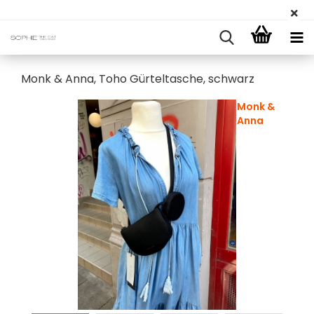
Monk & Anna, Toho Gürteltasche, schwarz
Monk &
Anna