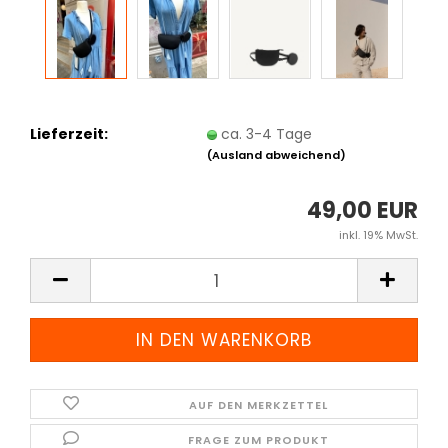
Lieferzeit:
ca. 3-4 Tage
(Ausland abweichend)
49,00 EUR
inkl. 19% MwSt.
AUF DEN MERKZETTEL
FRAGE ZUM PRODUKT