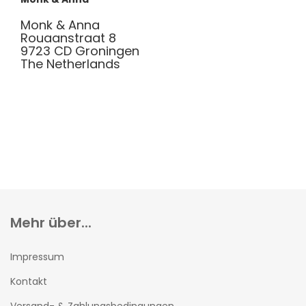
Monk & Anna
Rouaanstraat 8
9723 CD Groningen
The Netherlands
Mehr über...
Impressum
Kontakt