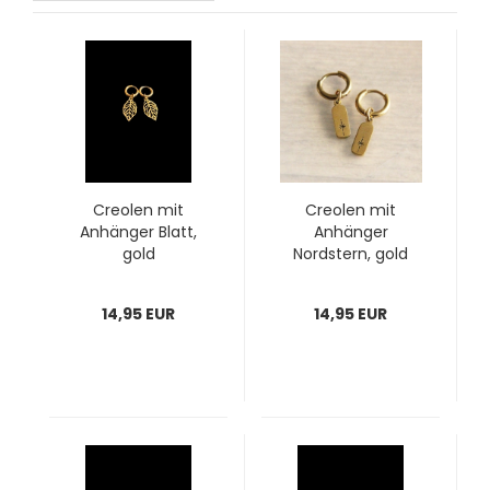
Creolen mit
Creolen mit
Anhänger Blatt,
Anhänger
gold
Nordstern, gold
14,95 EUR
14,95 EUR