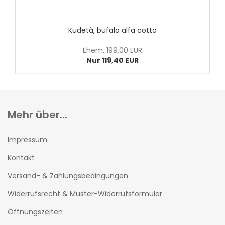
Kudetà, bufalo alfa cotto
Ehem. 199,00 EUR
Nur 119,40 EUR
Mehr über...
Impressum
Kontakt
Versand- & Zahlungsbedingungen
Widerrufsrecht & Muster-Widerrufsformular
Öffnungszeiten