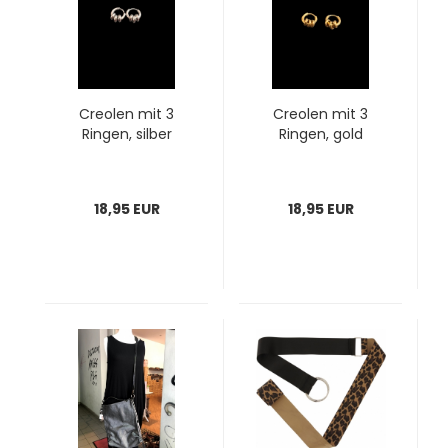
Creolen mit 3
Creolen mit 3
Ringen, silber
Ringen, gold
18,95 EUR
18,95 EUR