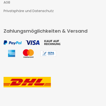
AGB
Privatsphäre und Datenschutz
Zahlungsmöglichkeiten & Versand