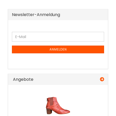
Newsletter-Anmeldung
WEITER
E-
ZUR
Mail
NEWSLETTER-
ANMELDUNG
ANMELDEN
Angebote